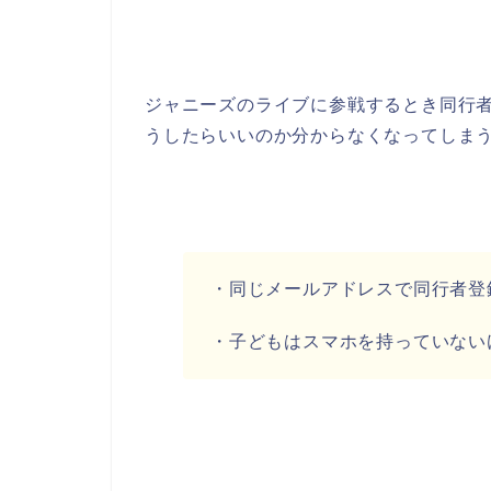
ジャニーズのライブに参戦するとき同行
うしたらいいのか分からなくなってしま
・同じメールアドレスで同行者登
・子どもはスマホを持っていない