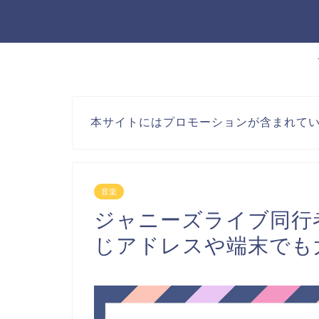
本サイトにはプロモーションが含まれて
音楽
ジャニーズライブ同行
じアドレスや端末でも