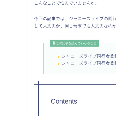
こんなことで悩んでいませんか。
今回の記事では、ジャニーズライブの同
して大丈夫か、同じ端末でも大丈夫なの
この記事を読んでわかること
ジャニーズライブ同行者登
ジャニーズライブ同行者登
Contents