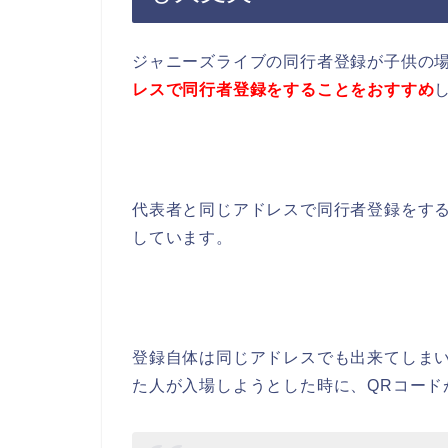
ジャニーズライブの同行者登録が子供の
レスで同行者登録をすることをおすすめ
代表者と同じアドレスで同行者登録をする
しています。
登録自体は同じアドレスでも出来てしま
た人が入場しようとした時に、QRコード