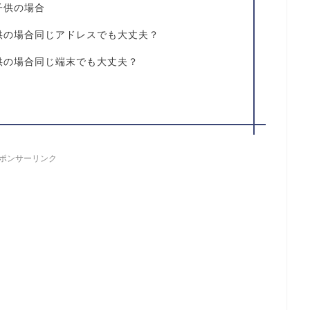
子供の場合
供の場合同じアドレスでも大丈夫？
供の場合同じ端末でも大丈夫？
ポンサーリンク