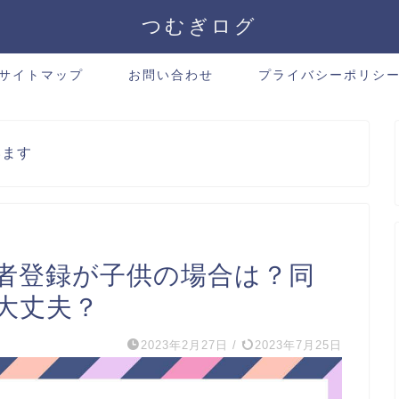
つむぎログ
サイトマップ
お問い合わせ
プライバシーポリシ
います
者登録が子供の場合は？同
大丈夫？
2023年2月27日
/
2023年7月25日