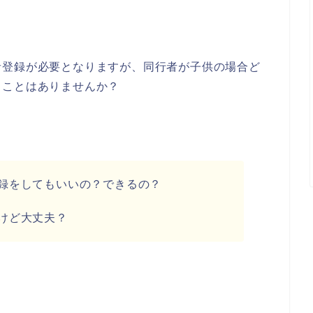
者登録が必要となりますが、同行者が子供の場合ど
うことはありませんか？
録をしてもいいの？できるの？
けど大丈夫？