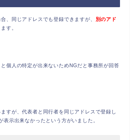
場合、同じアドレスでも登録できますが、
別のアド
します。
と個人の特定が出来ないためNGだと事務所が回答
いますが、代表者と同行者を同じアドレスで登録し
が表示出来なかったという方がいました。