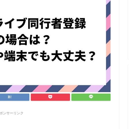
ポンサーリンク