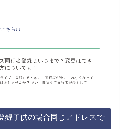
こちら↓↓
ズ同行者登録はいつまで？変更はでき
方についても！
のライブに参戦するときに、同行者が急にこれなくなって
はありませんか？ また、間違えて同行者登録をしてし
登録子供の場合同じアドレスで