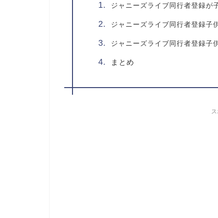
ジャニーズライブ同行者登録が
ジャニーズライブ同行者登録子
ジャニーズライブ同行者登録子
まとめ
ス