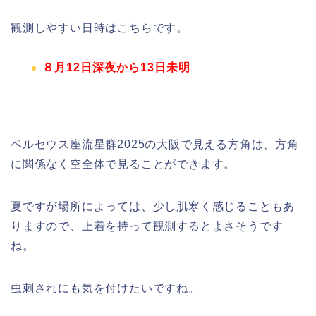
観測しやすい日時はこちらです。
８月12日深夜から13日未明
ペルセウス座流星群2025の大阪で見える方角は、方角
に関係なく空全体で見ることができます。
夏ですが場所によっては、少し肌寒く感じることもあ
りますので、上着を持って観測するとよさそうです
ね。
虫刺されにも気を付けたいですね。