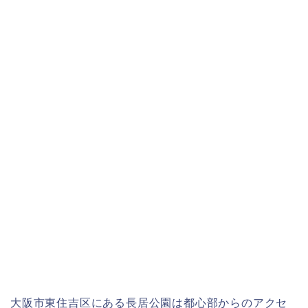
大阪市東住吉区にある長居公園は都心部からのアクセ