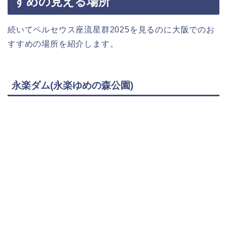
すめの見える場所
続いてペルセウス座流星群2025を見るのに大阪でのお
すすめの場所を紹介します。
永楽ダム(永楽ゆめの森公園)