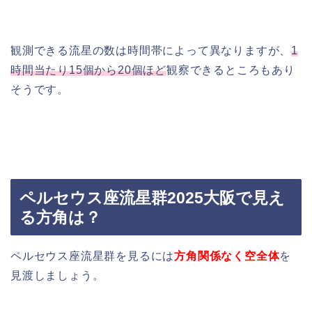
観測できる流星の数は時間帯によって異なりますが、
1
時間当たり15個から20個ほど
観察できるところもあり
そうです。
ペルセウス座流星群2025大阪で見え
る方角は？
ペルセウス座流星群を見るには
方角関係なく空全体
を
見渡しましょう。