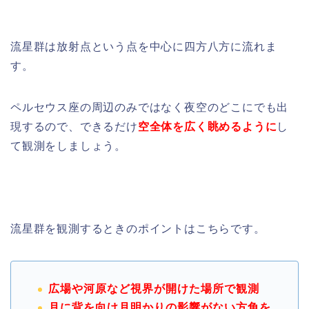
流星群は放射点という点を中心に四方八方に流れま
す。
ペルセウス座の周辺のみではなく夜空のどこにでも出
現するので、できるだけ
空全体を広く眺めるように
し
て観測をしましょう。
流星群を観測するときのポイントはこちらです。
広場や河原など視界が開けた場所で観測
月に背を向け月明かりの影響がない方角を