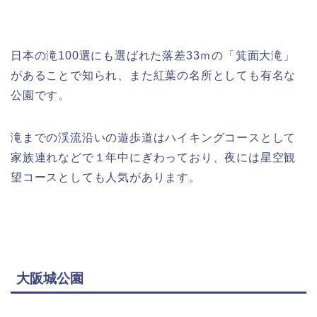
日本の滝100選にも選ばれた落差33ｍの「箕面大滝」
があることで知られ、また紅葉の名所としても有名な
公園です。
滝までの渓流沿いの遊歩道はハイキングコースとして
家族連れなどで１年中にぎわっており、夜には星空観
望コースとしても人気があります。
大阪城公園