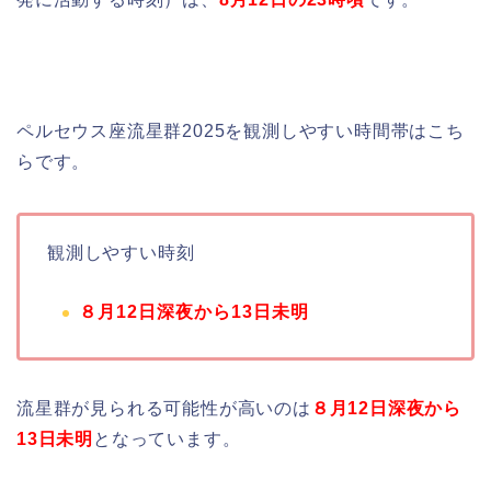
ペルセウス座流星群2025を観測しやすい時間帯はこち
らです。
観測しやすい時刻
８月12日深夜から13日未明
流星群が見られる可能性が高いのは
８月12日深夜から
13日未明
となっています。