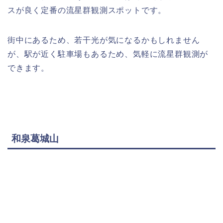
スが良く定番の流星群観測スポットです。
街中にあるため、若干光が気になるかもしれません
が、駅が近く駐車場もあるため、気軽に流星群観測が
できます。
和泉葛城山