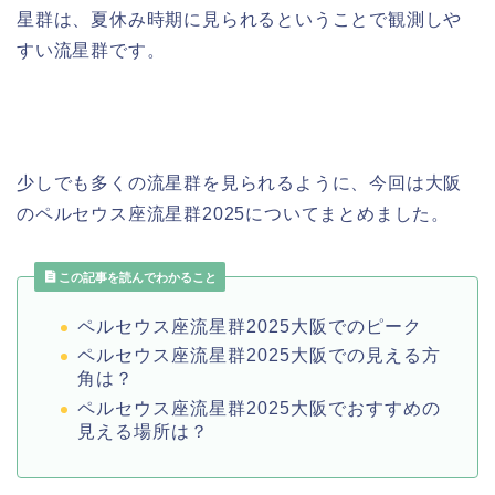
星群は、夏休み時期に見られるということで観測しや
すい流星群です。
少しでも多くの流星群を見られるように、
今回は大阪
のペルセウス座流星群2025についてまとめました。
この記事を読んでわかること
ペルセウス座流星群2025大阪でのピーク
ペルセウス座流星群2025大阪での見える方
角は？
ペルセウス座流星群2025大阪でおすすめの
見える場所は？