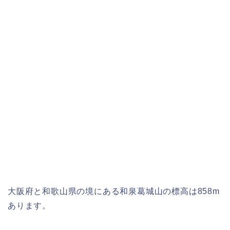
大阪府と和歌山県の境にある和泉葛城山の標高は858m
あります。