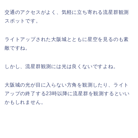
交通のアクセスがよく、気軽に立ち寄れる流星群観測
スポットです。
ライトアップされた大阪城とともに星空を見るのも素
敵ですね。
しかし、流星群観測には光は良くないですよね。
大阪城の光が目に入らない方角を観測したり、ライト
アップの終了する23時以降に流星群を観測するといい
かもしれません。