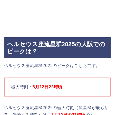
ペルセウス座流星群2025の大阪での
ピークは？
ペルセウス座流星群2025のピークはこちらです。
極大時刻：
8月12日23時頃
ペルセウス座流星群2025の極大時刻（流星群が最も活
発に活動する時刻）は、
8月12日の23時頃
です。