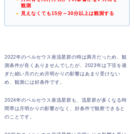
観測
見えなくても15分～30分以上は観測する
2022年のペルセウス座流星群の時は満月だっため、観
測条件が良くありませんでしたが、
2023年は下弦を過
ぎた細い月のため月明かりの影響はあまり受けない
め、観測には好条件です。
2024年のペルセウス座流星群も、流星群が多くなる時
間帯は月明かりの影響がなく、好条件で観察できると
のことです。