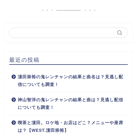
最近の投稿
濵田崇裕の鬼レンチャンの結果と曲名は？見逃し配
信についても調査！
神山智洋の鬼レンチャンの結果と曲は？見逃し配信
についても調査！
喫茶と濵田。ロケ地・お店はどこ？メニューや座席
は？【WEST.濵田崇裕】