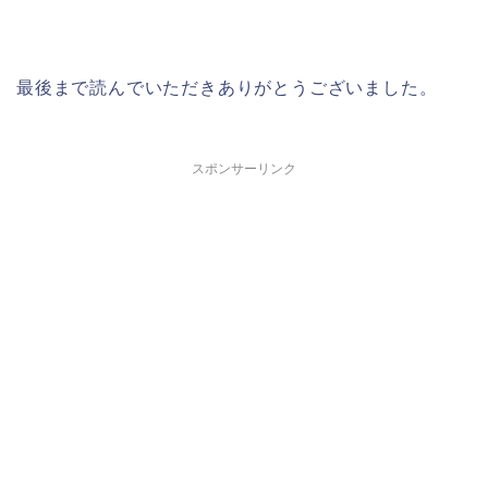
最後まで読んでいただきありがとうございました。
スポンサーリンク