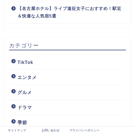
【名古屋ホテル】ライブ遠征女子におすすめ！駅近
＆快適な人気宿5選
カテゴリー
TikTok
エンタメ
グルメ
ドラマ
季節
サイトマップ
お問い合わせ
プライバシーポリシー