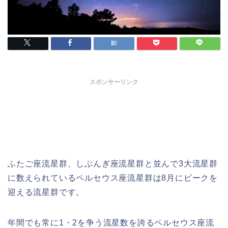
スポンサーリンク
ふたご座流星群、しぶんぎ座流星群と並んで3大流星群
に数えられているペルセウス座流星群は8月にピークを
迎える流星群です。
年間でも常に1・2を争う流星数を誇るペルセウス座流