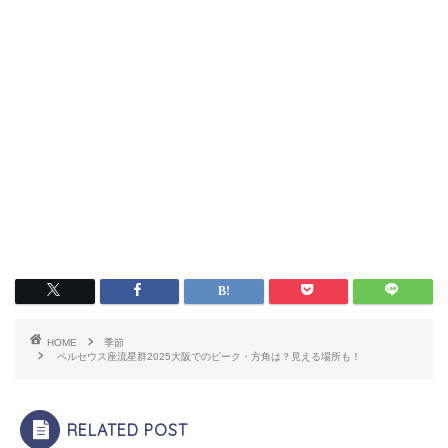
HOME
季節
ペルセウス座流星群2025大阪でのピーク・方角は？見える場所も！
RELATED POST