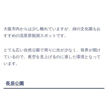
大阪市内からは少し離れていますが、緑の文化園もお
すすめの流星群観測スポットです。
とても広い自然公園で周りに光が少なく、視界が開け
ているので、夜空を見上げるのに適した環境となって
います。
長居公園