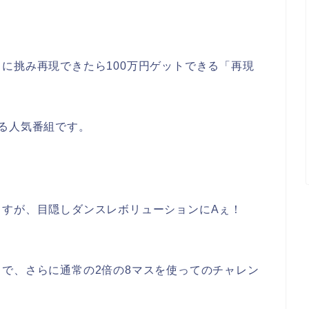
に挑み再現できたら100万円ゲットできる「再現
。
る人気番組です。
ますが、目隠しダンスレボリューションにAぇ！
で、さらに通常の2倍の8マスを使ってのチャレン