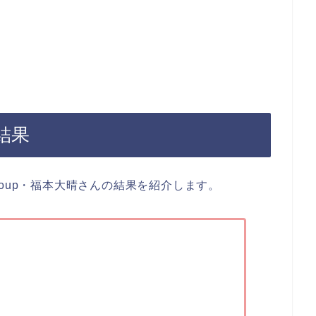
結果
oup・福本大晴さんの結果を紹介します。