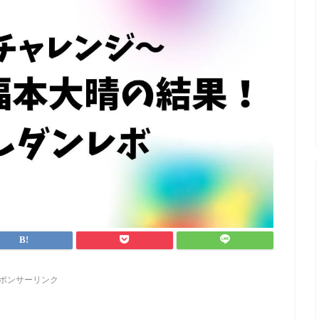
ポンサーリンク