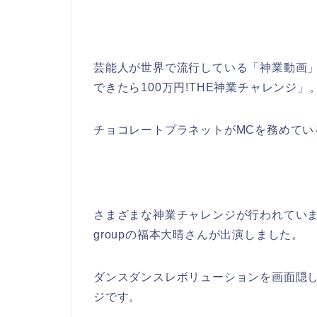
芸能人が世界で流行している「神業動画」
できたら100万円!THE神業チャレンジ」
チョコレートプラネットがMCを務めてい
さまざまな神業チャレンジが行われてい
groupの福本大晴さんが出演しました。
ダンスダンスレボリューションを画面隠し
ジです。