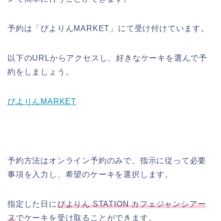
予約は「ぴよりんMARKET」にて受け付けています。
以下のURLからアクセスし、好きなケーキを選んで予
約をしましょう。
ぴよりんMARKET
予約方法はオンライン予約のみで、指示に従って必要
事項を入力し、希望のケーキを選択します。
指定した日に
ぴよりん STATION カフェジャンシアー
ヌ
でケーキを受け取ることができます。