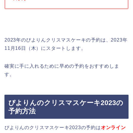
2023年のぴよりんクリスマスケーキの予約は、2023年
11月16日（木）にスタートします。
確実に手に入れるために早めの予約をおすすめしま
す。
ぴよりんのクリスマスケーキ2023の
予約方法
ぴよりんのクリスマスケーキ2023の予約は
オンライン