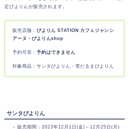
定ぴよりんが販売されます。
販売店舗：
ぴよりん STATION カフェジャンシ
アーヌ・ぴよりんshop
予約可否：
予約はできません
対象商品：サンタぴよりん・雪だるまぴよりん
サンタぴよりん
販売期間：2023年12月1日(金)～12月25日(月)