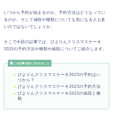
いつから予約が始まるのか、予約方法はどうなってい
るのか、そして値段や種類についても気になる人も多
いのではないでしょうか。
そこで今回の記事では、ぴよりんクリスマスケーキ
2023の予約方法や種類や値段についてご紹介します。
この記事を読んでわかること
ぴよりんクリスマスケーキ2023の予約はい
つから？
ぴよりんクリスマスケーキ2023の予約方法
ぴよりんクリスマスケーキ2023の値段と種
類