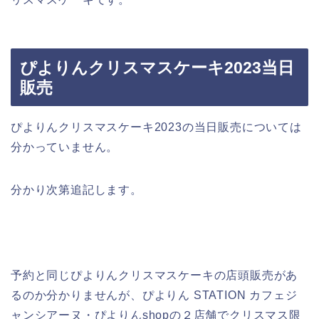
ぴよりんクリスマスケーキ2023当日
販売
ぴよりんクリスマスケーキ2023の当日販売については
分かっていません。
分かり次第追記します。
予約と同じぴよりんクリスマスケーキの店頭販売があ
るのか分かりませんが、ぴよりん STATION カフェジ
ャンシアーヌ・ぴよりんshopの２店舗でクリスマス限