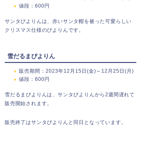
値段：600円
サンタぴよりんは、赤いサンタ帽を被った可愛らしい
クリスマス仕様のぴよりんです。
雪だるまぴよりん
販売期間：2023年12月15日(金)～12月25日(月)
値段：600円
雪だるまぴよりんは、サンタぴよりんから2週間遅れて
販売開始されます。
販売終了はサンタぴよりんと同日となっています。