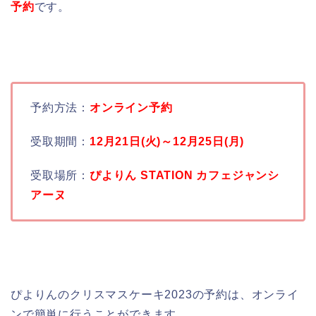
予約
です。
予約方法：
オンライン予約
受取期間：
12月21日(火)～12月25日(月)
受取場所：
ぴよりん STATION カフェジャンシ
アーヌ
ぴよりんのクリスマスケーキ2023の予約は、オンライ
ンで簡単に行うことができます。