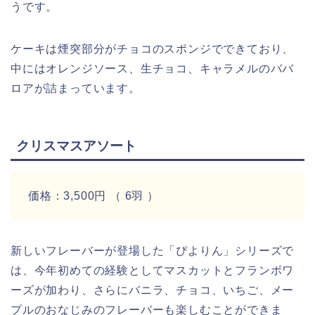
うです。
ケーキは煙突部分がチョコのスポンジでできており、
中にはオレンジソース、生チョコ、キャラメルのババ
ロアが詰まっています。
クリスマスアソート
価格：3,500円 （ 6羽 ）
新しいフレーバーが登場した「ぴよりん」シリーズで
は、今年初めての経験としてマスカットとフランボワ
ーズが加わり、さらにバニラ、チョコ、いちご、メー
プルのおなじみのフレーバーも楽しむことができま