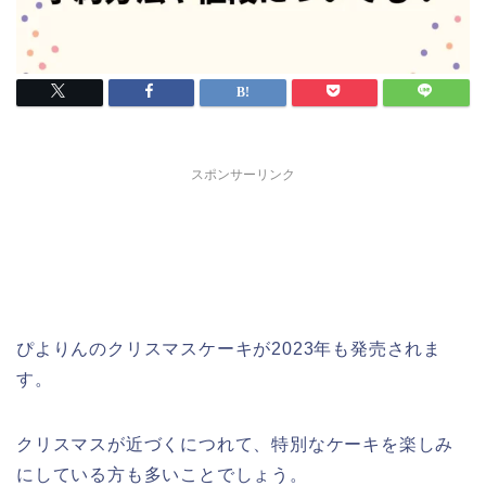
スポンサーリンク
ぴよりんのクリスマスケーキが2023年も発売されま
す。
クリスマスが近づくにつれて、特別なケーキを楽しみ
にしている方も多いことでしょう。