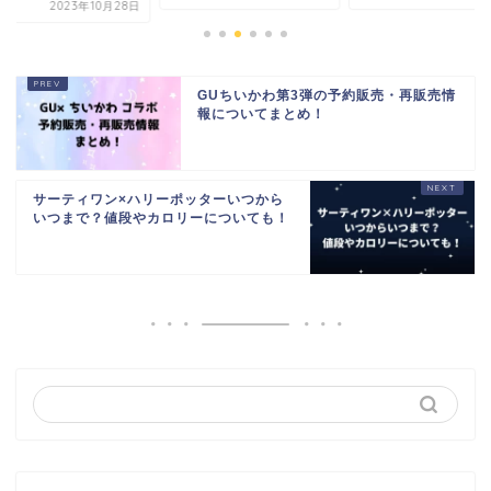
2023年10月28日
GUちいかわ第3弾の予約販売・再販売情
報についてまとめ！
サーティワン×ハリーポッターいつから
いつまで？値段やカロリーについても！