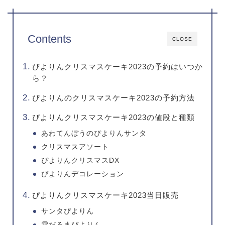
Contents
CLOSE
ぴよりんクリスマスケーキ2023の予約はいつか
ら？
ぴよりんのクリスマスケーキ2023の予約方法
ぴよりんクリスマスケーキ2023の値段と種類
あわてんぼうのぴよりんサンタ
クリスマスアソート
ぴよりんクリスマスDX
ぴよりんデコレーション
ぴよりんクリスマスケーキ2023当日販売
サンタぴよりん
雪だるまぴよりん