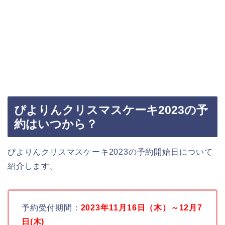
ぴよりんクリスマスケーキ2023の予
約はいつから？
ぴよりんクリスマスケーキ2023の予約開始日について
紹介します。
予約受付期間：
2023年11月16日（木）～12月7
日(木)