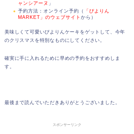
ャンシアーヌ
」
予約方法：オンライン予約（
「ぴよりん
MARKET」のウェブサイト
から）
美味しくて可愛いぴよりんケーキをゲットして、今年
のクリスマスを特別なものにしてください。
確実に手に入れるために早めの予約をおすすめしま
す。
最後まで読んでいただきありがとうございました。
スポンサーリンク