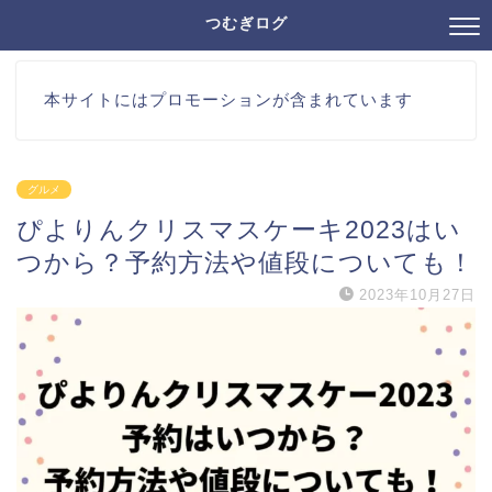
つむぎログ
本サイトにはプロモーションが含まれています
グルメ
ぴよりんクリスマスケーキ2023はい
つから？予約方法や値段についても！
2023年10月27日