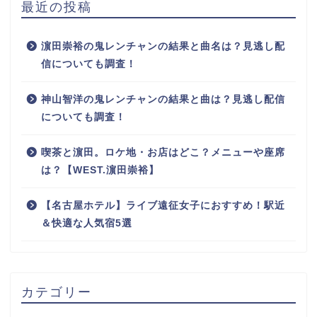
最近の投稿
濵田崇裕の鬼レンチャンの結果と曲名は？見逃し配
信についても調査！
神山智洋の鬼レンチャンの結果と曲は？見逃し配信
についても調査！
喫茶と濵田。ロケ地・お店はどこ？メニューや座席
は？【WEST.濵田崇裕】
【名古屋ホテル】ライブ遠征女子におすすめ！駅近
＆快適な人気宿5選
カテゴリー