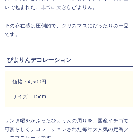
レで包まれた、非常に大きなぴよりん。
その存在感は圧倒的で、クリスマスにぴったりの一品
です。
ぴよりんデコレーション
価格：4,500円
サイズ：15cm
サンタ帽をかぶったぴよりんの周りを、国産イチゴで
可愛らしくデコレーションされた毎年大人気の定番ク
リスマスケーキです。