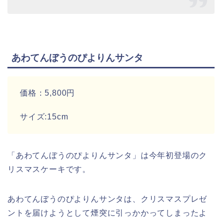
あわてんぼうのぴよりんサンタ
価格：5,800円
サイズ:15cm
「あわてんぼうのぴよりんサンタ」は今年初登場のク
リスマスケーキです。
あわてんぼうのぴよりんサンタは、クリスマスプレゼ
ントを届けようとして煙突に引っかかってしまったよ