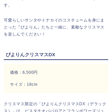
す。
可愛らしいサンタやトナカイのコスチュームを身にま
とった『ぴよりん』たちと一緒に、素敵なクリスマス
を楽しんでください！
ぴよりんクリスマスDX
価格：6,500円
サイズ：18cm
クリスマス限定の「ぴよりんクリスマスDX（デラック
ス）」は、ピスタチオババロアとフランボワーズジュ