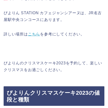
ぴよりん STATION カフェジャンシアーヌは、JR名古
屋駅中央コンコースにあります。
詳しい場所は
こちら
を参考にしてください。
ぴよりんのクリスマスケーキ2023を予約して、楽しい
クリスマスをお過ごしください。
ぴよりんクリスマスケーキ2023の値
段と種類