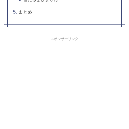
まとめ
スポンサーリンク