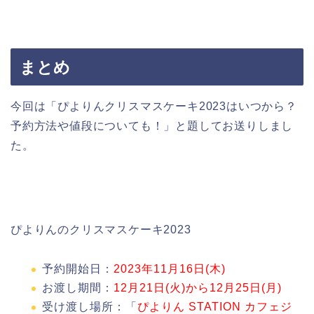
まとめ
今回は「ぴよりんクリスマスケーキ2023はいつから？
予約方法や値段についても！」と題してお送りしまし
た。
ぴよりんのクリスマスケーキ2023
予約開始日：
2023年11月16日(木)
お渡し期間：
12月21日(火)から12月25日(月)
受け渡し場所：「
ぴよりん STATION カフェジ