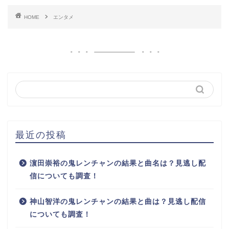
HOME
エンタメ
最近の投稿
濵田崇裕の鬼レンチャンの結果と曲名は？見逃し配
信についても調査！
神山智洋の鬼レンチャンの結果と曲は？見逃し配信
についても調査！